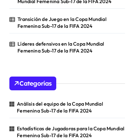
Mundial Femenina Sub-17 de la FIFA 2024
Transición de Juego en la Copa Mundial
Femenina Sub-17 de la FIFA 2024
Líderes defensivos en la Copa Mundial
Femenina Sub-17 de la FIFA 2024
Categorías
Análisis del equipo de la Copa Mundial
Femenina Sub-17 de la FIFA 2024
Estadísticas de Jugadoras para la Copa Mundial
Femenina Sub-17 de la FIFA 2024