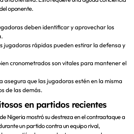
 del oponente.
ugadoras deben identificar y aprovechar los
a.
s jugadoras rápidas pueden estirar la defensa y
bien cronometrados son vitales para mantener el
a asegura que las jugadoras estén en la misma
os de las demás.
tosos en partidos recientes
 de Nigeria mostró su destreza en el contraataque a
urante un partido contra un equipo rival,