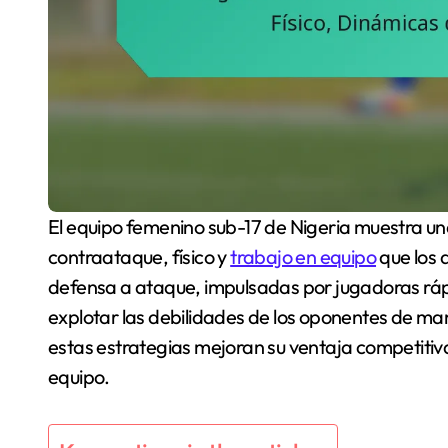
El equipo femenino sub-17 de Nigeria muestra 
contraataque, físico y
trabajo en equipo
que los 
defensa a ataque, impulsadas por jugadoras rápi
explotar las debilidades de los oponentes de mane
estas estrategias mejoran su ventaja competiti
equipo.