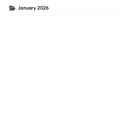
January 2026