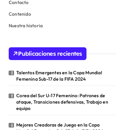
Contacto
Contenido
Nuestra historia
Publicaciones recientes
Talentos Emergentes en la Copa Mundial
Femenina Sub-17 de la FIFA 2024
Corea del Sur U-17 Femenino: Patrones de
ataque, Transiciones defensivas, Trabajo en
equipo
Mejores Creadoras de Juego en la Copa