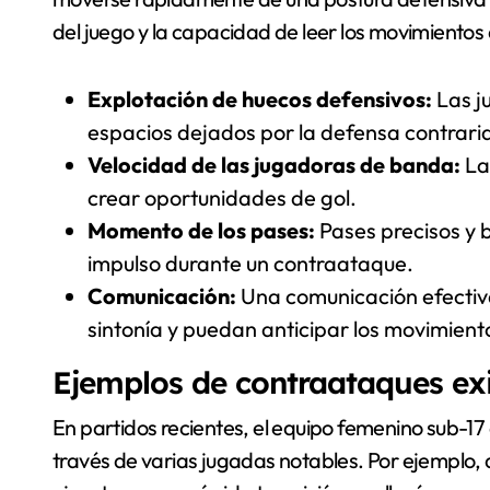
del juego y la capacidad de leer los movimientos
Explotación de huecos defensivos:
Las j
espacios dejados por la defensa contrari
Velocidad de las jugadoras de banda:
La
crear oportunidades de gol.
Momento de los pases:
Pases precisos y 
impulso durante un contraataque.
Comunicación:
Una comunicación efectiv
sintonía y puedan anticipar los movimient
Ejemplos de contraataques exi
En partidos recientes, el equipo femenino sub-17
través de varias jugadas notables. Por ejemplo, d