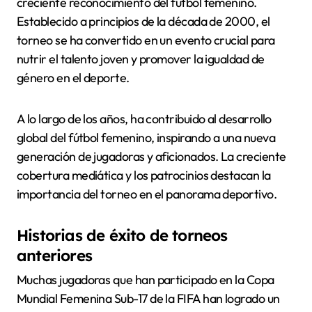
creciente reconocimiento del fútbol femenino.
Establecido a principios de la década de 2000, el
torneo se ha convertido en un evento crucial para
nutrir el talento joven y promover la igualdad de
género en el deporte.
A lo largo de los años, ha contribuido al desarrollo
global del fútbol femenino, inspirando a una nueva
generación de jugadoras y aficionados. La creciente
cobertura mediática y los patrocinios destacan la
importancia del torneo en el panorama deportivo.
Historias de éxito de torneos
anteriores
Muchas jugadoras que han participado en la Copa
Mundial Femenina Sub-17 de la FIFA han logrado un