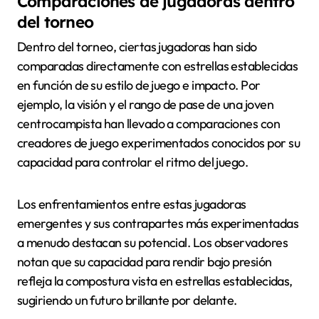
Comparaciones de jugadoras dentro
del torneo
Dentro del torneo, ciertas jugadoras han sido
comparadas directamente con estrellas establecidas
en función de su estilo de juego e impacto. Por
ejemplo, la visión y el rango de pase de una joven
centrocampista han llevado a comparaciones con
creadores de juego experimentados conocidos por su
capacidad para controlar el ritmo del juego.
Los enfrentamientos entre estas jugadoras
emergentes y sus contrapartes más experimentadas
a menudo destacan su potencial. Los observadores
notan que su capacidad para rendir bajo presión
refleja la compostura vista en estrellas establecidas,
sugiriendo un futuro brillante por delante.