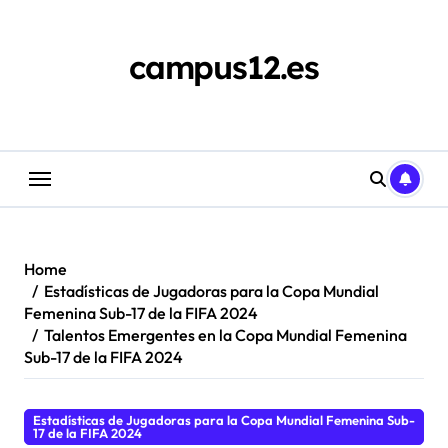
Skip
to
content
campus12.es
Home
Estadísticas de Jugadoras para la Copa Mundial
Femenina Sub-17 de la FIFA 2024
Talentos Emergentes en la Copa Mundial Femenina
Sub-17 de la FIFA 2024
Estadísticas de Jugadoras para la Copa Mundial Femenina Sub-
17 de la FIFA 2024