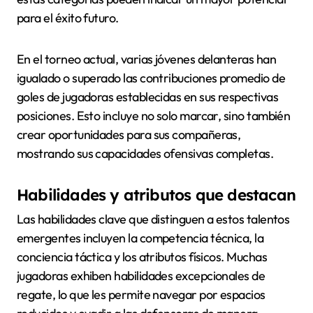
para el éxito futuro.
En el torneo actual, varias jóvenes delanteras han
igualado o superado las contribuciones promedio de
goles de jugadoras establecidas en sus respectivas
posiciones. Esto incluye no solo marcar, sino también
crear oportunidades para sus compañeras,
mostrando sus capacidades ofensivas completas.
Habilidades y atributos que destacan
Las habilidades clave que distinguen a estos talentos
emergentes incluyen la competencia técnica, la
conciencia táctica y los atributos físicos. Muchas
jugadoras exhiben habilidades excepcionales de
regate, lo que les permite navegar por espacios