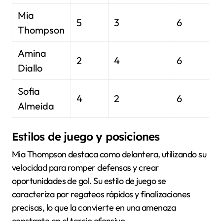
Mia
5
3
6
Thompson
Amina
2
4
6
Diallo
Sofia
4
2
6
Almeida
Estilos de juego y posiciones
Mia Thompson destaca como delantera, utilizando su
velocidad para romper defensas y crear
oportunidades de gol. Su estilo de juego se
caracteriza por regateos rápidos y finalizaciones
precisas, lo que la convierte en una amenaza
constante en el tercio ofensivo.