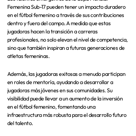
Femenina Sub-17 pueden tener un impacto duradero
en el fútbol femenino a través de sus contribuciones
dentro y fuera del campo. A medida que estas
jugadoras hacen la transición a carreras
profesionales, no solo elevan el nivel de competencia,
sino que también inspiran a futuras generaciones de
atletas femeninas.
Además, las jugadoras exitosas a menudo participan
en roles de mentoría, ayudando a desarrollar a
jugadoras más jóvenes en sus comunidades. Su
visibilidad puede llevar a un aumento de la inversión
en el fútbol femenino, fomentando una
infraestructura más robusta para el desarrollo futuro
del talento.