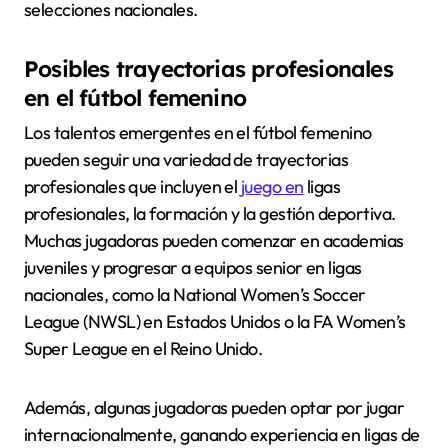
selecciones nacionales.
Posibles trayectorias profesionales
en el fútbol femenino
Los talentos emergentes en el fútbol femenino
pueden seguir una variedad de trayectorias
profesionales que incluyen el
juego en
ligas
profesionales, la formación y la gestión deportiva.
Muchas jugadoras pueden comenzar en academias
juveniles y progresar a equipos senior en ligas
nacionales, como la National Women’s Soccer
League (NWSL) en Estados Unidos o la FA Women’s
Super League en el Reino Unido.
Además, algunas jugadoras pueden optar por jugar
internacionalmente, ganando experiencia en ligas de