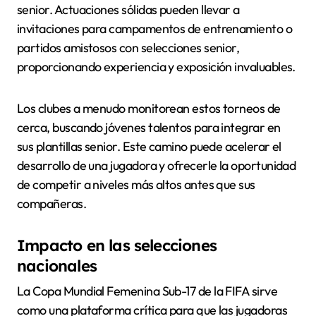
senior. Actuaciones sólidas pueden llevar a
invitaciones para campamentos de entrenamiento o
partidos amistosos con selecciones senior,
proporcionando experiencia y exposición invaluables.
Los clubes a menudo monitorean estos torneos de
cerca, buscando jóvenes talentos para integrar en
sus plantillas senior. Este camino puede acelerar el
desarrollo de una jugadora y ofrecerle la oportunidad
de competir a niveles más altos antes que sus
compañeras.
Impacto en las selecciones
nacionales
La Copa Mundial Femenina Sub-17 de la FIFA sirve
como una plataforma crítica para que las jugadoras