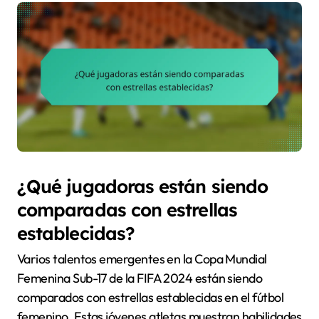
¿Qué jugadoras están siendo
comparadas con estrellas
establecidas?
Varios talentos emergentes en la Copa Mundial
Femenina Sub-17 de la FIFA 2024 están siendo
comparados con estrellas establecidas en el fútbol
femenino. Estas jóvenes atletas muestran habilidades