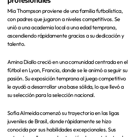
profesionales
Mia Thompson proviene de una familia futbolística,
con padres que jugaron a niveles competitivos. Se
unió a una academia local a una edad temprana,
ascendiendo rápidamente gracias a su dedicación y
talento.
Amina Diallo creció en una comunidad centrada en el
fútbol en Lyon, Francia, donde se le animó a seguir su
pasión. Su exposición temprana al juego competitivo
le ayudó a desarrollar una base sólida, lo que llevó a
su selección para la selección nacional.
Sofia Almeida comenzó su trayectoria en las ligas
juveniles de Brasil, donde rápidamente se hizo
conocida por sus habilidades excepcionales. Sus