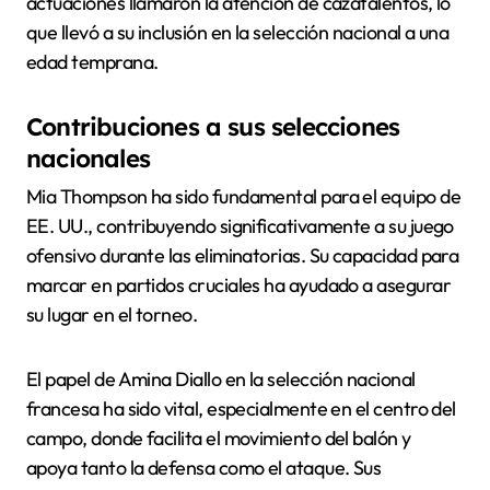
actuaciones llamaron la atención de cazatalentos, lo
que llevó a su inclusión en la selección nacional a una
edad temprana.
Contribuciones a sus selecciones
nacionales
Mia Thompson ha sido fundamental para el equipo de
EE. UU., contribuyendo significativamente a su juego
ofensivo durante las eliminatorias. Su capacidad para
marcar en partidos cruciales ha ayudado a asegurar
su lugar en el torneo.
El papel de Amina Diallo en la selección nacional
francesa ha sido vital, especialmente en el centro del
campo, donde facilita el movimiento del balón y
apoya tanto la defensa como el ataque. Sus