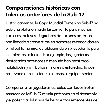
Comparaciones históricas con
talentos anteriores de la Sub-17
Históricamente, la Copa Mundial Femenina Sub-17 ha
sido una plataforma de lanzamiento para muchas
carreras exitosas. Jugadoras de torneos anteriores
han llegado a convertirse en nombres reconocidos en
el fútbol femenino, estableciendo un precedente para
los talentos actuales. Por ejemplo, las jugadoras
destacadas anteriores a menudo han mostrado
habilidades y atributos similares a esta edad, lo que
ha llevado a transiciones exitosas a equipos senior.
Comparar a las jugadoras actuales con las estrellas
pasadas de la Sub-17 revela patrones en el desarrollo
y el potencial. Muchos de los talentos emergentes de