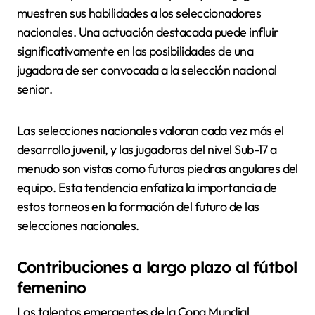
muestren sus habilidades a los seleccionadores
nacionales. Una actuación destacada puede influir
significativamente en las posibilidades de una
jugadora de ser convocada a la selección nacional
senior.
Las selecciones nacionales valoran cada vez más el
desarrollo juvenil, y las jugadoras del nivel Sub-17 a
menudo son vistas como futuras piedras angulares del
equipo. Esta tendencia enfatiza la importancia de
estos torneos en la formación del futuro de las
selecciones nacionales.
Contribuciones a largo plazo al fútbol
femenino
Los talentos emergentes de la Copa Mundial