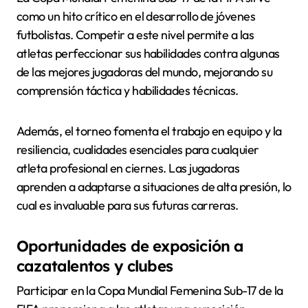
como un hito crítico en el desarrollo de jóvenes
futbolistas. Competir a este nivel permite a las
atletas perfeccionar sus habilidades contra algunas
de las mejores jugadoras del mundo, mejorando su
comprensión táctica y habilidades técnicas.
Además, el torneo fomenta el trabajo en equipo y la
resiliencia, cualidades esenciales para cualquier
atleta profesional en ciernes. Las jugadoras
aprenden a adaptarse a situaciones de alta presión, lo
cual es invaluable para sus futuras carreras.
Oportunidades de exposición a
cazatalentos y clubes
Participar en la Copa Mundial Femenina Sub-17 de la