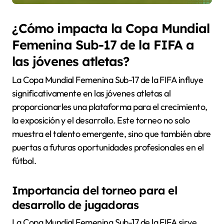
¿Cómo impacta la Copa Mundial
Femenina Sub-17 de la FIFA a
las jóvenes atletas?
La Copa Mundial Femenina Sub-17 de la FIFA influye
significativamente en las jóvenes atletas al
proporcionarles una plataforma para el crecimiento,
la exposición y el desarrollo. Este torneo no solo
muestra el talento emergente, sino que también abre
puertas a futuras oportunidades profesionales en el
fútbol.
Importancia del torneo para el
desarrollo de jugadoras
La Copa Mundial Femenina Sub-17 de la FIFA sirve