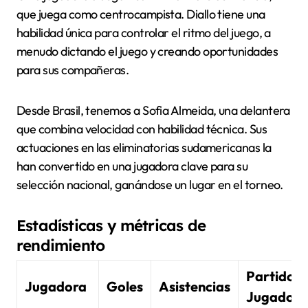
que juega como centrocampista. Diallo tiene una
habilidad única para controlar el ritmo del juego, a
menudo dictando el juego y creando oportunidades
para sus compañeras.
Desde Brasil, tenemos a Sofia Almeida, una delantera
que combina velocidad con habilidad técnica. Sus
actuaciones en las eliminatorias sudamericanas la
han convertido en una jugadora clave para su
selección nacional, ganándose un lugar en el torneo.
Estadísticas y métricas de
rendimiento
Partidos
Jugadora
Goles
Asistencias
Jugados