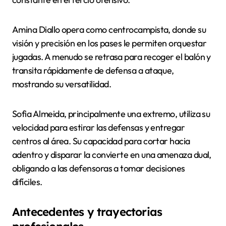
Amina Diallo opera como centrocampista, donde su
visión y precisión en los pases le permiten orquestar
jugadas. A menudo se retrasa para recoger el balón y
transita rápidamente de defensa a ataque,
mostrando su versatilidad.
Sofia Almeida, principalmente una extremo, utiliza su
velocidad para estirar las defensas y entregar
centros al área. Su capacidad para cortar hacia
adentro y disparar la convierte en una amenaza dual,
obligando a las defensoras a tomar decisiones
difíciles.
Antecedentes y trayectorias