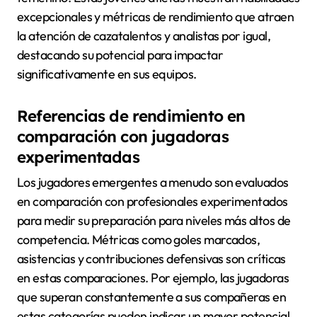
excepcionales y métricas de rendimiento que atraen
la atención de cazatalentos y analistas por igual,
destacando su potencial para impactar
significativamente en sus equipos.
Referencias de rendimiento en
comparación con jugadoras
experimentadas
Los jugadores emergentes a menudo son evaluados
en comparación con profesionales experimentados
para medir su preparación para niveles más altos de
competencia. Métricas como goles marcados,
asistencias y contribuciones defensivas son críticas
en estas comparaciones. Por ejemplo, las jugadoras
que superan constantemente a sus compañeras en
estas categorías pueden indicar un mayor potencial