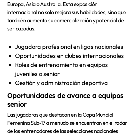
Europa, Asia o Australia. Esta exposición
internacional no solo mejora sus habilidades, sino que
también aumenta su comercialización y potencial de
ser cazadas.
Jugadora profesional en ligas nacionales
Oportunidades en clubes internacionales
Roles de entrenamiento en equipos
juveniles o senior
Gestión y administración deportiva
Oportunidades de avance a equipos
senior
Las jugadoras que destacan en la Copa Mundial
Femenina Sub-17 a menudo se encuentran en el radar
de los entrenadores de las selecciones nacionales