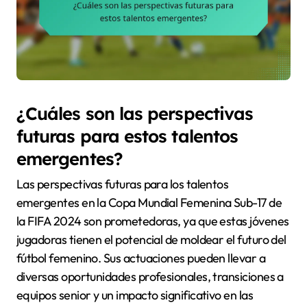
¿Cuáles son las perspectivas
futuras para estos talentos
emergentes?
Las perspectivas futuras para los talentos
emergentes en la Copa Mundial Femenina Sub-17 de
la FIFA 2024 son prometedoras, ya que estas jóvenes
jugadoras tienen el potencial de moldear el futuro del
fútbol femenino. Sus actuaciones pueden llevar a
diversas oportunidades profesionales, transiciones a
equipos senior y un impacto significativo en las