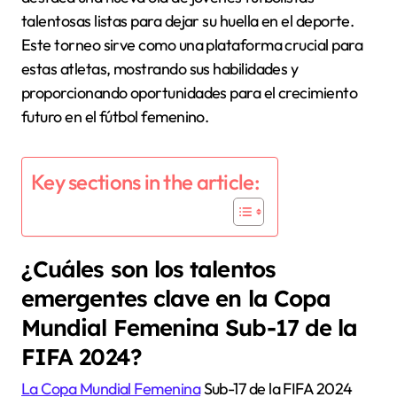
talentosas listas para dejar su huella en el deporte.
Este torneo sirve como una plataforma crucial para
estas atletas, mostrando sus habilidades y
proporcionando oportunidades para el crecimiento
futuro en el fútbol femenino.
Key sections in the article:
¿Cuáles son los talentos
emergentes clave en la Copa
Mundial Femenina Sub-17 de la
FIFA 2024?
La Copa Mundial Femenina
Sub-17 de la FIFA 2024