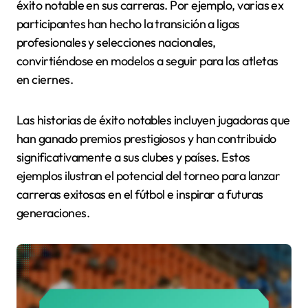
éxito notable en sus carreras. Por ejemplo, varias ex
participantes han hecho la transición a ligas
profesionales y selecciones nacionales,
convirtiéndose en modelos a seguir para las atletas
en ciernes.
Las historias de éxito notables incluyen jugadoras que
han ganado premios prestigiosos y han contribuido
significativamente a sus clubes y países. Estos
ejemplos ilustran el potencial del torneo para lanzar
carreras exitosas en el fútbol e inspirar a futuras
generaciones.