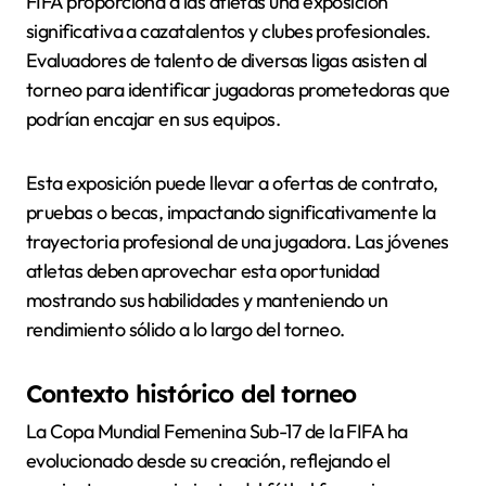
FIFA proporciona a las atletas una exposición
significativa a cazatalentos y clubes profesionales.
Evaluadores de talento de diversas ligas asisten al
torneo para identificar jugadoras prometedoras que
podrían encajar en sus equipos.
Esta exposición puede llevar a ofertas de contrato,
pruebas o becas, impactando significativamente la
trayectoria profesional de una jugadora. Las jóvenes
atletas deben aprovechar esta oportunidad
mostrando sus habilidades y manteniendo un
rendimiento sólido a lo largo del torneo.
Contexto histórico del torneo
La Copa Mundial Femenina Sub-17 de la FIFA ha
evolucionado desde su creación, reflejando el