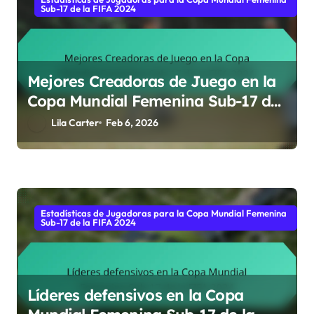
Sub-17 de la FIFA 2024
Mejores Creadoras de Juego en la
Copa Mundial Femenina Sub-17 de
la FIFA 2024
Lila Carter
Feb 6, 2026
Estadísticas de Jugadoras para la Copa Mundial Femenina
Sub-17 de la FIFA 2024
Líderes defensivos en la Copa