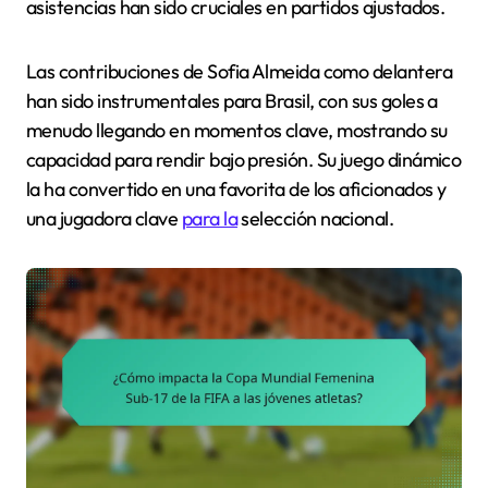
asistencias han sido cruciales en partidos ajustados.
Las contribuciones de Sofia Almeida como delantera
han sido instrumentales para Brasil, con sus goles a
menudo llegando en momentos clave, mostrando su
capacidad para rendir bajo presión. Su juego dinámico
la ha convertido en una favorita de los aficionados y
una jugadora clave
para la
selección nacional.