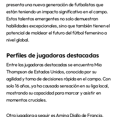
presenta una nueva generación de futbolistas que
están teniendo un impacto significativo en el campo.
Estos talentos emergentes no solo demuestran
habilidades excepcionales, sino que también tienen el
potencial de moldear el futuro del fútbol femenino a
nivel global.
Perfiles de jugadoras destacadas
Entre las jugadoras destacadas se encuentra Mia
Thompson de Estados Unidos, conocida por su
agilidad y toma de decisiones rápida en el campo. Con
solo 16 años, ya ha causado sensación en su liga local,
mostrando su capacidad para marcar y asistir en
momentos cruciales.
Otra jugadora a seguir es Amina Diallo de Francia,