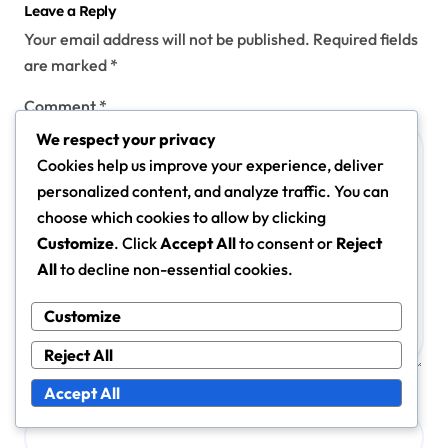
Leave a Reply
Your email address will not be published.
Required fields
are marked
*
Comment
*
We respect your privacy
Cookies help us improve your experience, deliver
personalized content, and analyze traffic. You can
choose which cookies to allow by clicking
Customize
. Click
Accept All
to consent or
Reject
All
to decline non-essential cookies.
Customize
Reject All
Accept All
Name
*