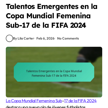
Talentos Emergentes en la
Copa Mundial Femenina
Sub-17 de la FIFA 2024
By Lila Carter
Feb 6, 2026
No Comments
La Copa Mundial Femenina Sub
–
17 de la FIFA 2024
destaca una nueva ola de jóvenes futbolistas