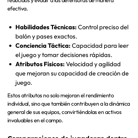
reducidos y evadir a las defensoras de manera
efectiva.
Habilidades Técnicas:
Control preciso del
balón y pases exactos.
Conciencia Táctica:
Capacidad para leer
el juego y tomar decisiones rápidas.
Atributos Físicos:
Velocidad y agilidad
que mejoran su capacidad de creación de
juego.
Estos atributos no solo mejoran el rendimiento
individual, sino que también contribuyen a la dinámica
general de sus equipos, convirtiéndolas en activos
invaluables en el campo.