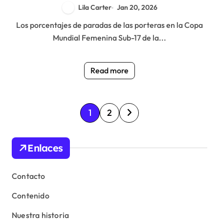
FIFA 2024
Lila Carter
Jan 20, 2026
Los porcentajes de paradas de las porteras en la Copa
Mundial Femenina Sub-17 de la...
Read more
P
1
2
o
s
Enlaces
t
s
Contacto
p
Contenido
a
Nuestra historia