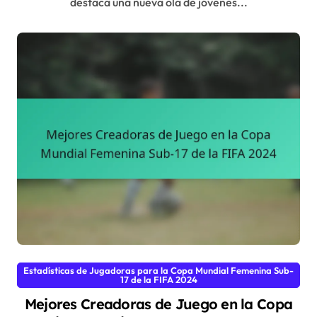
destaca una nueva ola de jóvenes...
Estadísticas de Jugadoras para la Copa Mundial Femenina Sub-
17 de la FIFA 2024
Mejores Creadoras de Juego en la Copa