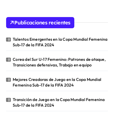
g
i
n
Publicaciones recientes
a
t
Talentos Emergentes en la Copa Mundial Femenina
i
Sub-17 de la FIFA 2024
o
Corea del Sur U-17 Femenino: Patrones de ataque,
n
Transiciones defensivas, Trabajo en equipo
Mejores Creadoras de Juego en la Copa Mundial
Femenina Sub-17 de la FIFA 2024
Transición de Juego en la Copa Mundial Femenina
Sub-17 de la FIFA 2024