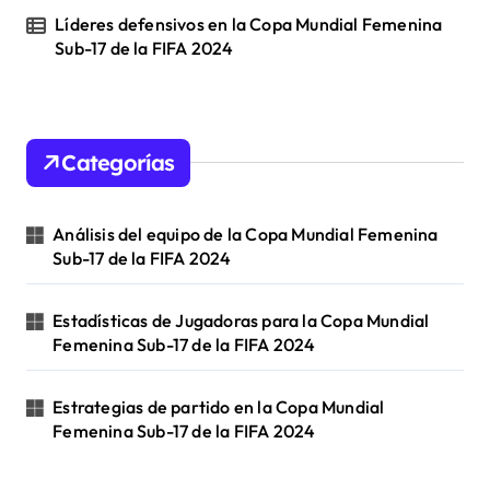
Líderes defensivos en la Copa Mundial Femenina
Sub-17 de la FIFA 2024
Categorías
Análisis del equipo de la Copa Mundial Femenina
Sub-17 de la FIFA 2024
Estadísticas de Jugadoras para la Copa Mundial
Femenina Sub-17 de la FIFA 2024
Estrategias de partido en la Copa Mundial
Femenina Sub-17 de la FIFA 2024